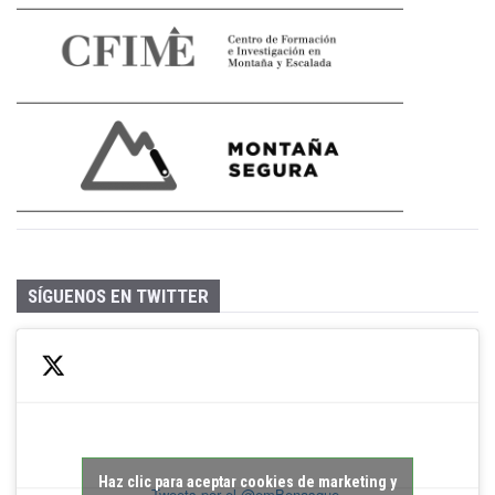
SÍGUENOS EN TWITTER
Haz clic para aceptar cookies de marketing y
Tweets por el @emBenasque.