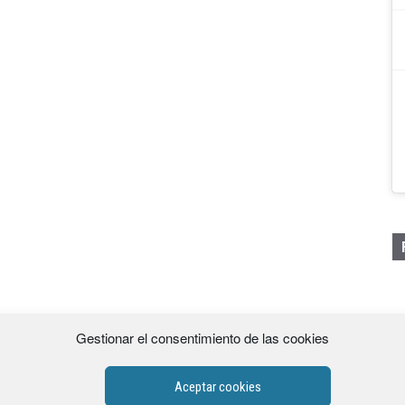
Gestionar el consentimiento de las cookies
Aceptar cookies