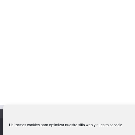
Utilizamos cookies para optimizar nuestro sitio web y nuestro servicio.