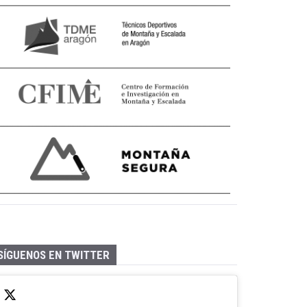
SÍGUENOS EN TWITTER