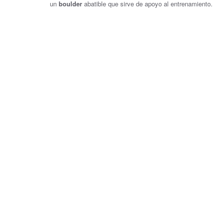
un
boulder
abatible que sirve de apoyo al entrenamiento.