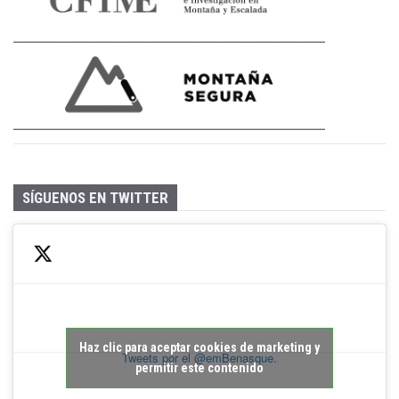
SÍGUENOS EN TWITTER
Haz clic para aceptar cookies de marketing y
Tweets por el @emBenasque.
permitir este contenido