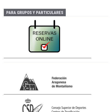
PARA GRUPOS Y PARTICULARES