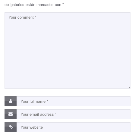
obligatorios están marcados con
*