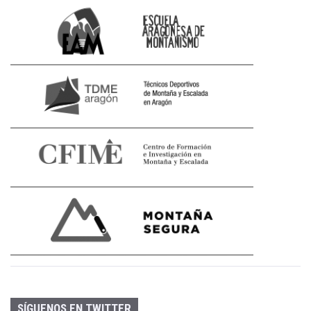
SÍGUENOS EN TWITTER