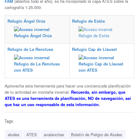
FAM
(abiertos todo el año), se ha incorporado la capa ATES sobre la
cartografía 1:25.000:
Refugio Ángel Orús
Refugio de Estós
Refugio de La Renclusa
Refugio Cap de Llauset
Aprovecha esta herramienta para hacer una concienzuda planificación
de tu actividad en montaña invernal.
Recuerda, sin embargo, que
ATES es una herramienta de planificación, NO de navegación, así
que haz un uso responsable de esta información.
Tags:
aludes
ATES
avalanchas
Boletín de Peligro de Aludes