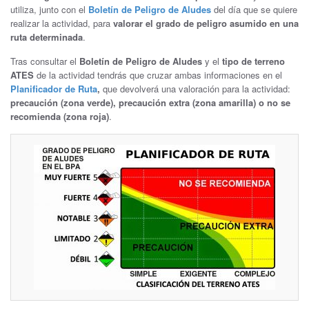
utiliza, junto con el
Boletín de Peligro de Aludes
del día que se quiere
realizar la actividad, para
valorar el grado de peligro asumido en una
ruta determinada
.
Tras consultar el
Boletín de Peligro de Aludes
y el
tipo de terreno
ATES
de la actividad tendrás que cruzar ambas informaciones en el
Planificador de Ruta
,
que devolverá una valoración para la actividad:
precaución (zona verde), precaución extra (zona amarilla) o no se
recomienda (zona roja)
.