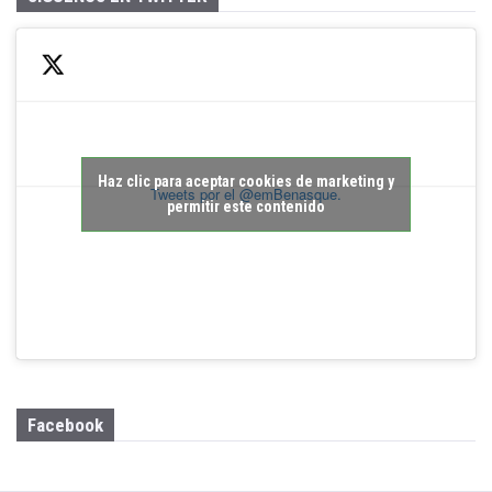
Haz clic para aceptar cookies de marketing y
Tweets por el @emBenasque.
permitir este contenido
Facebook