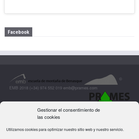
Facebook
©
EMB 2018 (+34) 974 552 019
emb@prames.com
Gestionar el consentimiento de
las cookies
Utilizamos cookies para optimizar nuestro sitio web y nuestro servicio.