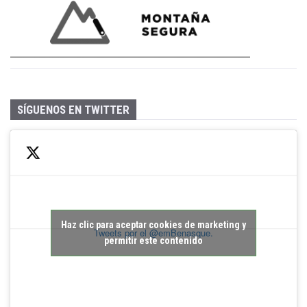
SÍGUENOS EN TWITTER
Haz clic para aceptar cookies de marketing y
Tweets por el @emBenasque.
permitir este contenido