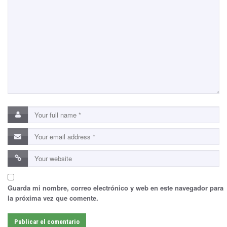
Guarda mi nombre, correo electrónico y web en este navegador para
la próxima vez que comente.