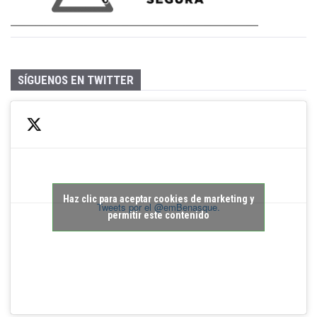
SÍGUENOS EN TWITTER
Haz clic para aceptar cookies de marketing y
Tweets por el @emBenasque.
permitir este contenido