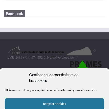
Facebook
©
EMB 2018 (+34) 974 552 019
emb@prames.com
Gestionar el consentimiento de
las cookies
Utilizamos cookies para optimizar nuestro sitio web y nuestro servicio.
Aceptar cookies