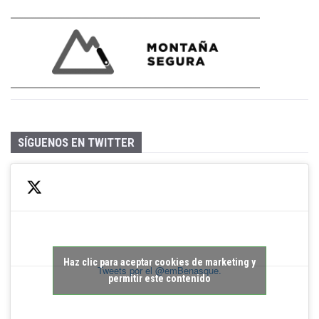
SÍGUENOS EN TWITTER
Haz clic para aceptar cookies de marketing y
Tweets por el @emBenasque.
permitir este contenido