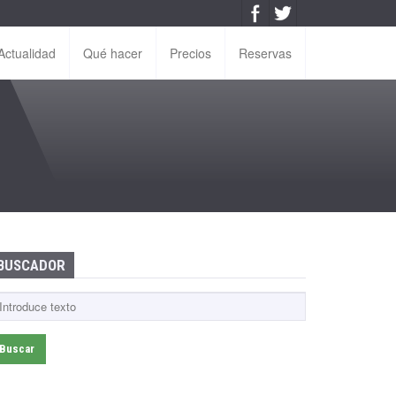
Actualidad
Qué hacer
Precios
Reservas
BUSCADOR