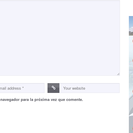
 navegador para la próxima vez que comente.