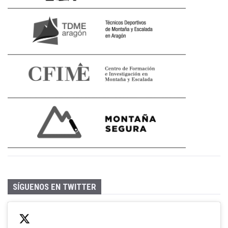
SÍGUENOS EN TWITTER