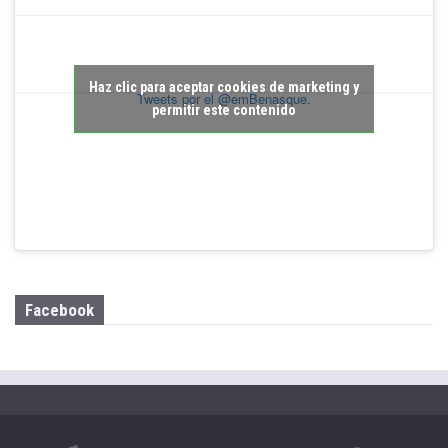
Haz clic para aceptar cookies de marketing y
Tweets por el @emBenasque.
permitir este contenido
Facebook