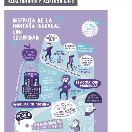
PARA GRUPOS Y PARTICULARES