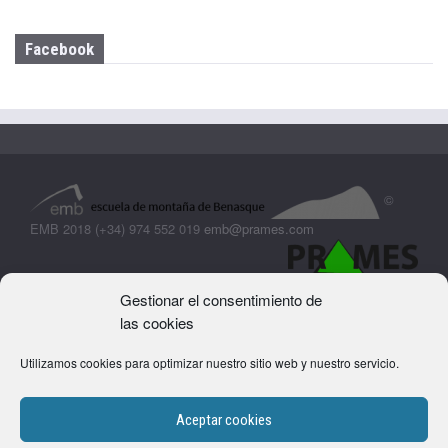
Facebook
©
EMB 2018 (+34) 974 552 019
emb@prames.com
Gestionar el consentimiento de
las cookies
Utilizamos cookies para optimizar nuestro sitio web y nuestro servicio.
Aceptar cookies