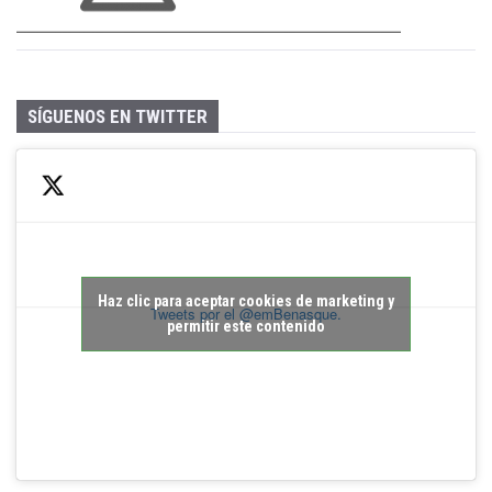
SÍGUENOS EN TWITTER
Haz clic para aceptar cookies de marketing y
Tweets por el @emBenasque.
permitir este contenido