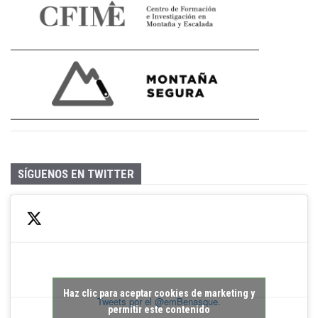
SÍGUENOS EN TWITTER
Haz clic para aceptar cookies de marketing y
Tweets por el @emBenasque.
permitir este contenido