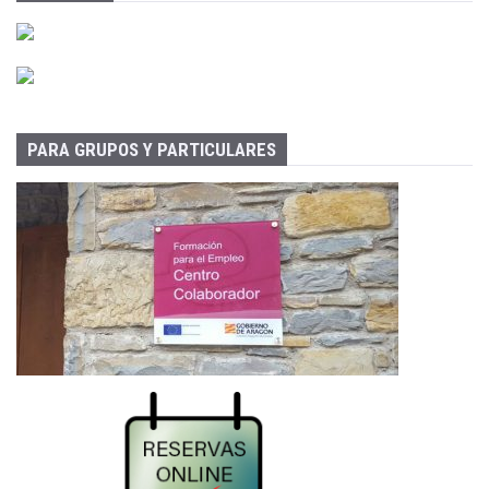
PARA GRUPOS Y PARTICULARES