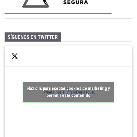
SÍGUENOS EN TWITTER
Haz clic para aceptar cookies de marketing y
Tweets por el @emBenasque.
permitir este contenido