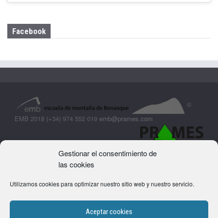
Facebook
©
EMB 2018 (+34) 974 552 019
emb@prames.com
Gestionar el consentimiento de
las cookies
Utilizamos cookies para optimizar nuestro sitio web y nuestro servicio.
Aceptar cookies