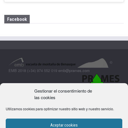
Facebook
©
EMB 2018 (+34) 974 552 019
emb@prames.com
Gestionar el consentimiento de
las cookies
Utilizamos cookies para optimizar nuestro sitio web y nuestro servicio.
Aceptar cookies