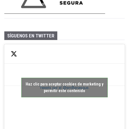
SÍGUENOS EN TWITTER
Haz clic para aceptar cookies de marketing y
Tweets por el @emBenasque.
permitir este contenido