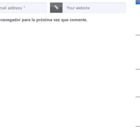
 navegador para la próxima vez que comente.