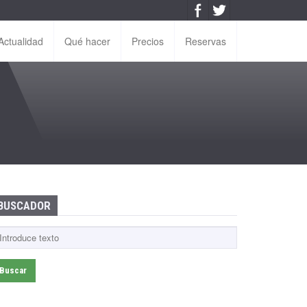
Actualidad
Qué hacer
Precios
Reservas
BUSCADOR