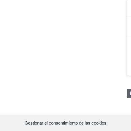
Gestionar el consentimiento de las cookies