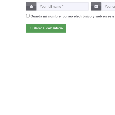
Guarda mi nombre, correo electrónico y web en este