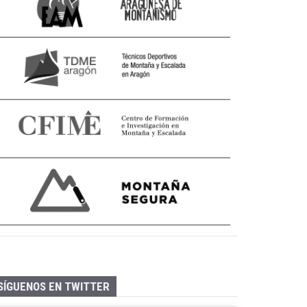
SÍGUENOS EN TWITTER