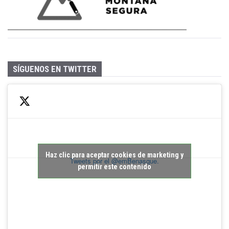
SÍGUENOS EN TWITTER
Haz clic para aceptar cookies de marketing y
Tweets por el @emBenasque.
permitir este contenido