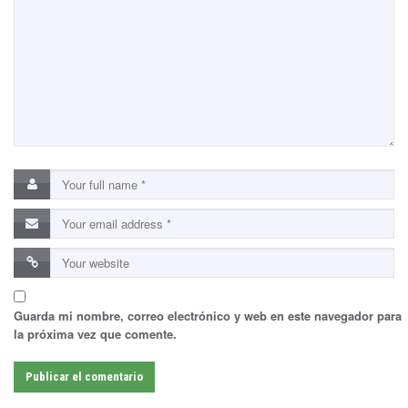
Guarda mi nombre, correo electrónico y web en este navegador para
la próxima vez que comente.