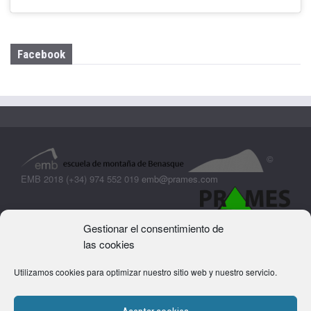
Facebook
©
EMB 2018 (+34) 974 552 019
emb@prames.com
Gestionar el consentimiento de
las cookies
Utilizamos cookies para optimizar nuestro sitio web y nuestro servicio.