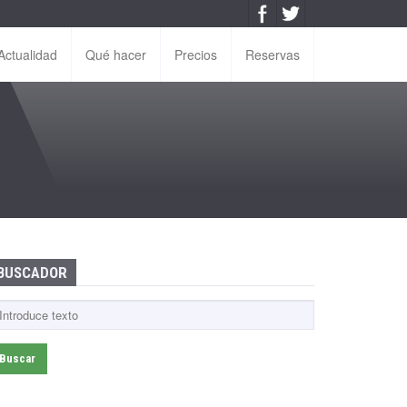
Actualidad
Qué hacer
Precios
Reservas
BUSCADOR