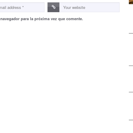
 navegador para la próxima vez que comente.