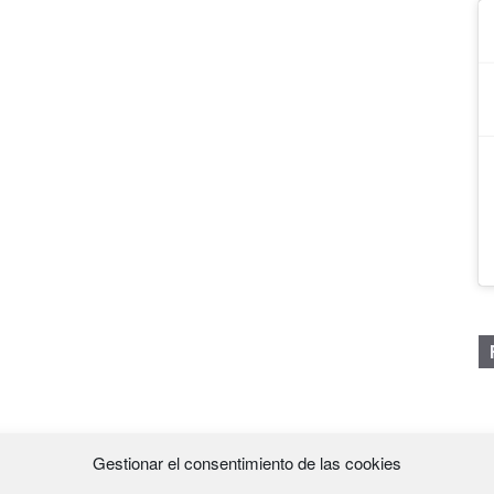
Gestionar el consentimiento de las cookies