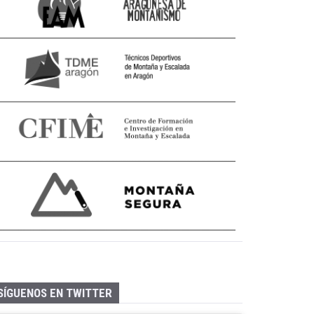
SÍGUENOS EN TWITTER