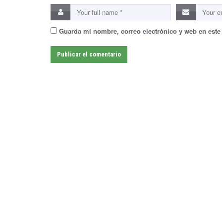
Guarda mi nombre, correo electrónico y web en este