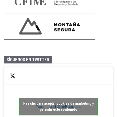
SÍGUENOS EN TWITTER
Haz clic para aceptar cookies de marketing y
Tweets por el @emBenasque.
permitir este contenido