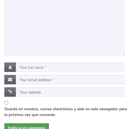
Guarda mi nombre, correo electrónico y web en este navegador para
la próxima vez que comente.