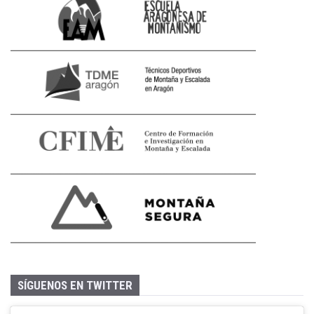
SÍGUENOS EN TWITTER