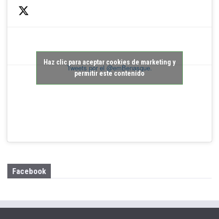
Haz clic para aceptar cookies de marketing y
Tweets por el @emBenasque.
permitir este contenido
Facebook