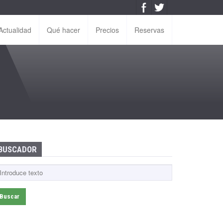
Actualidad
Qué hacer
Precios
Reservas
BUSCADOR