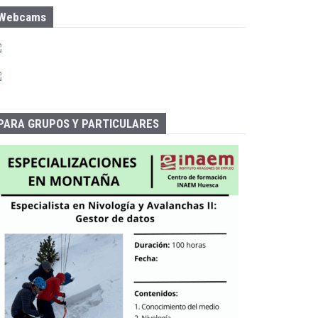
Webcams
PARA GRUPOS Y PARTICULARES