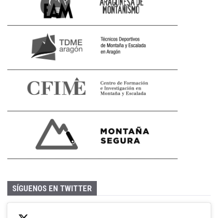
SÍGUENOS EN TWITTER