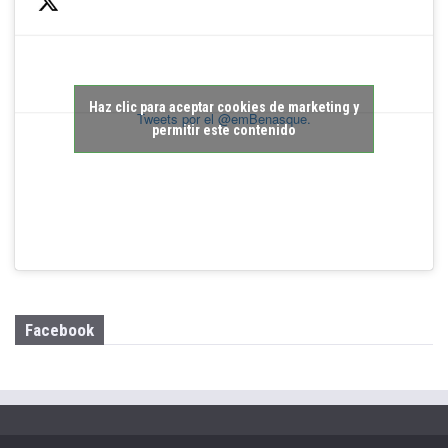
Haz clic para aceptar cookies de marketing y
Tweets por el @emBenasque.
permitir este contenido
Facebook