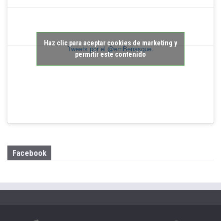
Haz clic para aceptar cookies de marketing y
Tweets por el @emBenasque.
permitir este contenido
Facebook