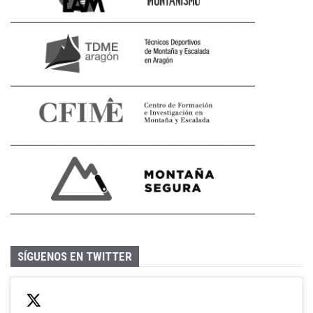
SÍGUENOS EN TWITTER