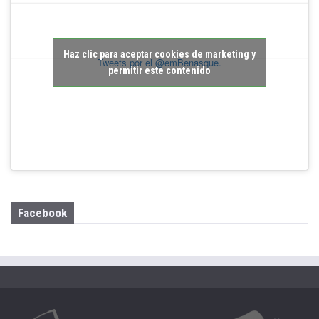
Haz clic para aceptar cookies de marketing y
Tweets por el @emBenasque.
permitir este contenido
Facebook