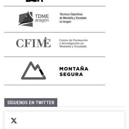
SÍGUENOS EN TWITTER